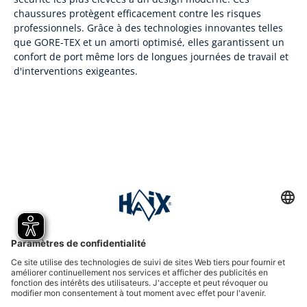
chaussures protègent efficacement contre les risques
professionnels. Grâce à des technologies innovantes telles
que GORE-TEX et un amorti optimisé, elles garantissent un
confort de port même lors de longues journées de travail et
d'interventions exigeantes.
Hotline assistance
International
HAIX Group
Shop Service