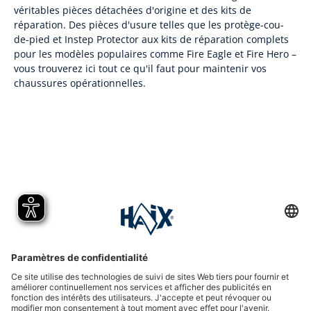
véritables pièces détachées d'origine et des kits de
réparation. Des pièces d'usure telles que les protège-cou-
de-pied et Instep Protector aux kits de réparation complets
pour les modèles populaires comme Fire Eagle et Fire Hero –
vous trouverez ici tout ce qu'il faut pour maintenir vos
chaussures opérationnelles.
Hotline assistance
International
HAIX Group