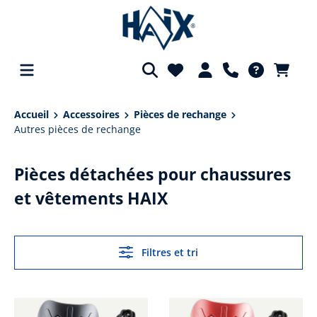
tenu principal
Accueil
Accessoires
Pièces de rechange
Autres pièces de rechange
Pièces détachées pour chaussures
et vêtements HAIX
Filtres et tri