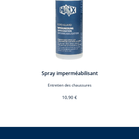
Spray imperméabilisant
Entretien des chaussures
10,90 €