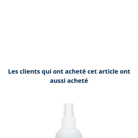
Les clients qui ont acheté cet article ont
aussi acheté
Ignorer la galerie de produits