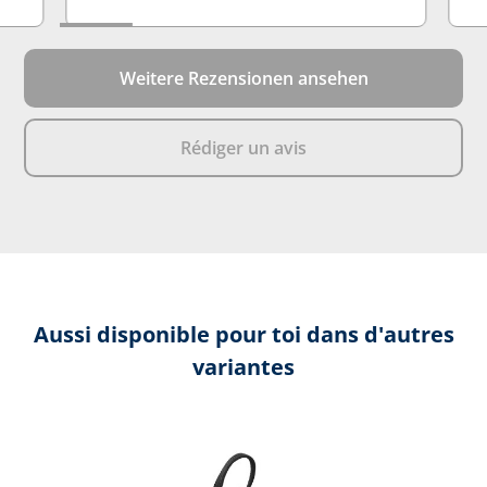
Weitere Rezensionen ansehen
Rédiger un avis
Aussi disponible pour toi dans d'autres
variantes
Ignorer la galerie de produits