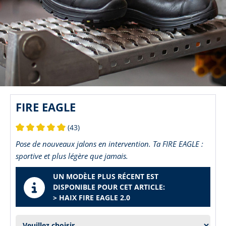
FIRE EAGLE
(43)
Note moyenne de 5 sur 5 étoiles
Pose de nouveaux jalons en intervention. Ta FIRE EAGLE :
sportive et plus légère que jamais.
UN MODÈLE PLUS RÉCENT EST
DISPONIBLE POUR CET ARTICLE:
> HAIX FIRE EAGLE 2.0