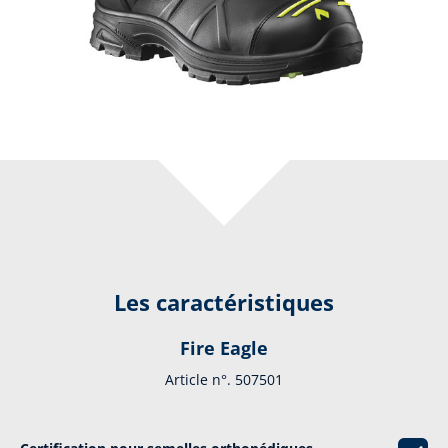
Les caractéristiques
Fire Eagle
Article n°. 507501