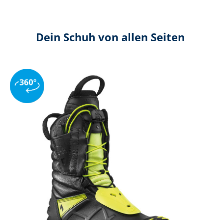
Dein Schuh von allen Seiten