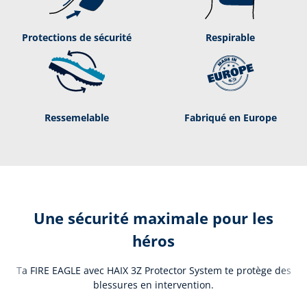
Protections de sécurité
Respirable
Ressemelable
Fabriqué en Europe
Une sécurité maximale pour les
héros
Ta FIRE EAGLE avec HAIX 3Z Protector System te protège des
blessures en intervention.