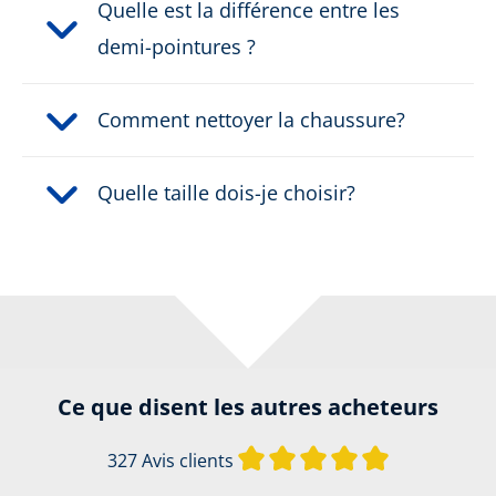
Quelle est la différence entre les
demi-pointures ?
Comment nettoyer la chaussure?
Quelle taille dois-je choisir?
Ce que disent les autres acheteurs
Note moyenne d
327 Avis clients