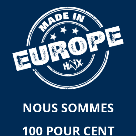
NOUS SOMMES
100 POUR CENT