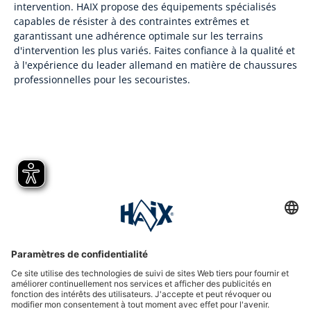
intervention. HAIX propose des équipements spécialisés
capables de résister à des contraintes extrêmes et
garantissant une adhérence optimale sur les terrains
d'intervention les plus variés. Faites confiance à la qualité et
à l'expérience du leader allemand en matière de chaussures
professionnelles pour les secouristes.
Hotline assistance
International
HAIX Group