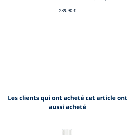
239,90 €
Les clients qui ont acheté cet article ont
aussi acheté
Ignorer la galerie de produits