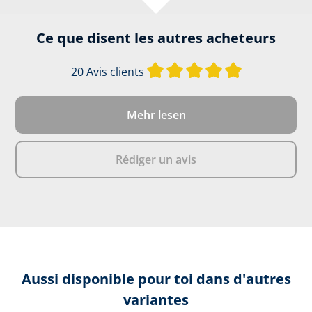
Ce que disent les autres acheteurs
Note moyenne d
20 Avis clients
Mehr lesen
Rédiger un avis
Aussi disponible pour toi dans d'autres
variantes