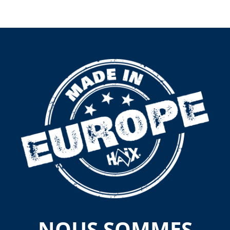
NOUS SOMMES