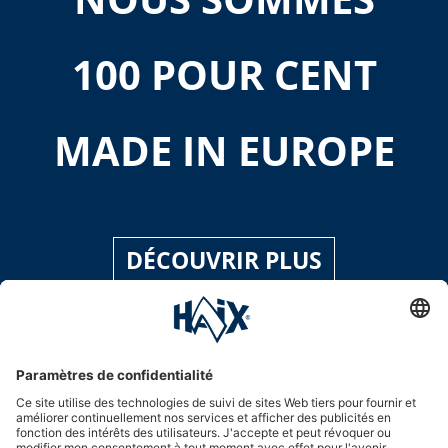
100 POUR CENT
MADE IN EUROPE
DÉCOUVRIR PLUS
Hotline assistance
International