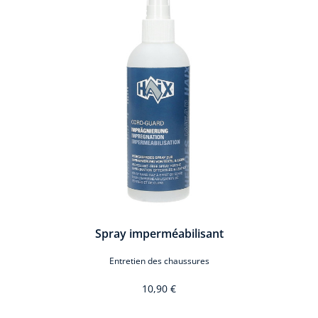
Spray imperméabilisant
Entretien des chaussures
10,90 €