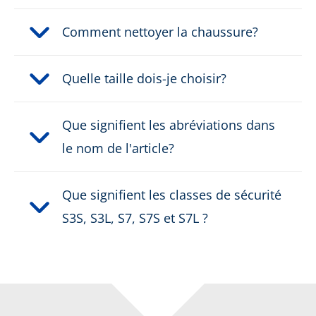
Comment nettoyer la chaussure?
Quelle taille dois-je choisir?
Que signifient les abréviations dans
le nom de l'article?
Que signifient les classes de sécurité
S3S, S3L, S7, S7S et S7L ?