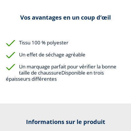
Vos avantages en un coup d’œil
Tissu 100 % polyester
Un effet de séchage agréable
Un marquage parfait pour vérifier la bonne
taille de chaussureDisponible en trois
épaisseurs différentes
Informations sur le produit