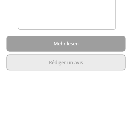
Mehr lesen
Rédiger un avis