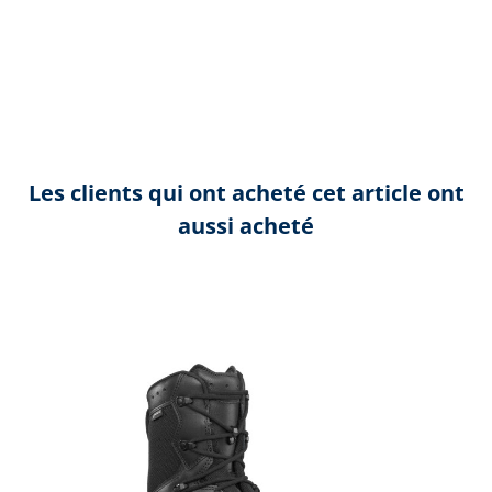
Les clients qui ont acheté cet article ont
aussi acheté
Ignorer la galerie de produits