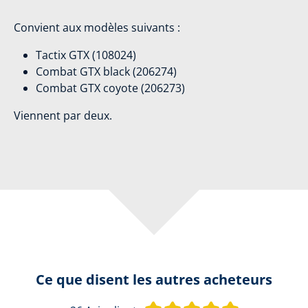
Convient aux modèles suivants :
Tactix GTX (108024)
Combat GTX black (206274)
Combat GTX coyote (206273)
Viennent par deux.
Ce que disent les autres acheteurs
Note moyenne 