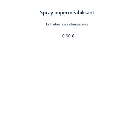
Spray imperméabilisant
Entretien des chaussures
10,90 €