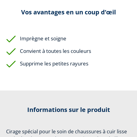
Vos avantages en un coup d’œil
Imprègne et soigne
Convient à toutes les couleurs
Supprime les petites rayures
Informations sur le produit
Cirage spécial pour le soin de chaussures à cuir lisse