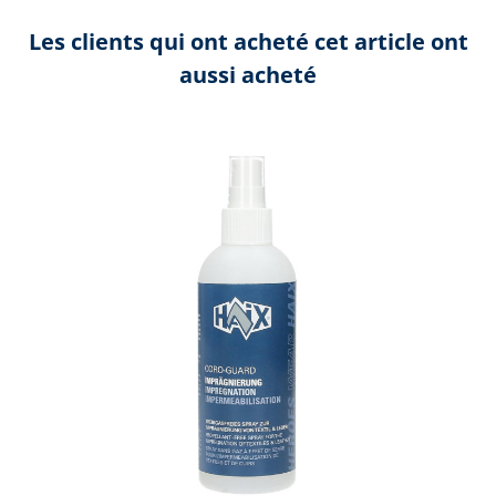
Les clients qui ont acheté cet article ont
aussi acheté
Ignorer la galerie de produits