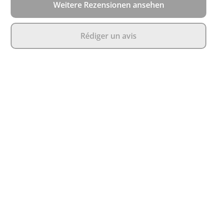
Weitere Rezensionen ansehen
Rédiger un avis