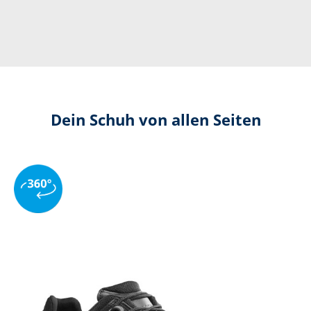
Dein Schuh von allen Seiten