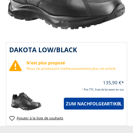
DAKOTA LOW/BLACK
N'est plus proposé
Nous ne produisons malheureusement plus cet article
135,90 €*
*
Prix TTC, frais de livraison en sus
ZUM NACHFOLGEARTIKEL
Ajouter à la liste de souhaits