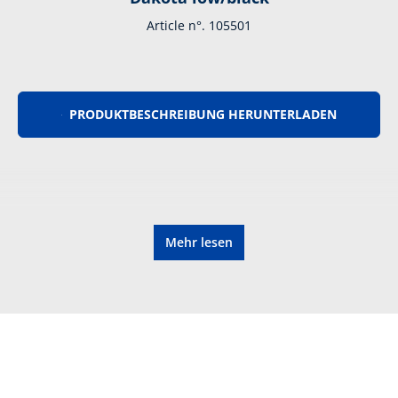
Article n°. 105501
PRODUKTBESCHREIBUNG HERUNTERLADEN
Mehr lesen