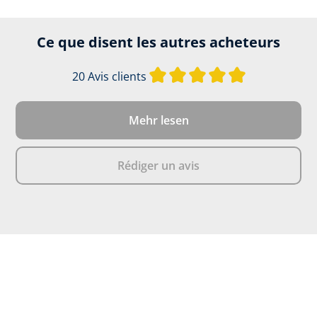
Ce que disent les autres acheteurs
Note moyenne d
20 Avis clients
Mehr lesen
Rédiger un avis