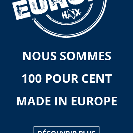
NOUS SOMMES
100 POUR CENT
MADE IN EUROPE