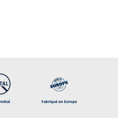
métal
Fabriqué en Europe