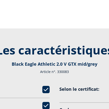
Les caractéristique
Black Eagle Athletic 2.0 V GTX mid/grey
Article n°. 330083
Selon le certificat: