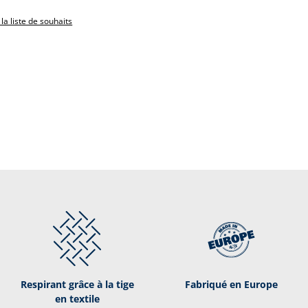
 la liste de souhaits
Respirant grâce à la tige
Fabriqué en Europe
en textile