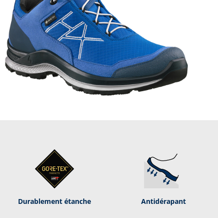
Durablement étanche
Antidérapant