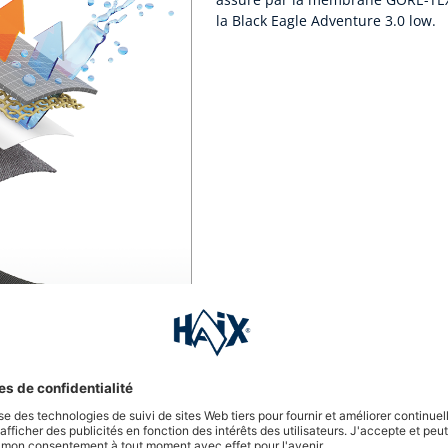
la Black Eagle Adventure 3.0 low.