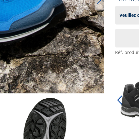
Réf. produi