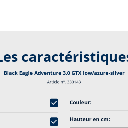
Les caractéristique
Black Eagle Adventure 3.0 GTX low/azure-silver
Article n°. 330143
Couleur:
Hauteur en cm: