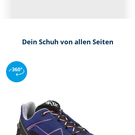
Dein Schuh von allen Seiten