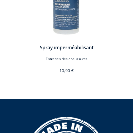
Spray imperméabilisant
Entretien des chaussures
10,90 €