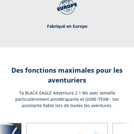
Fabriqué en Europe
Des fonctions maximales pour les
aventuriers
Ta BLACK EAGLE Adventure 2.1 Ws avec semelle
particulièrement antidérapante et GORE-TEX® : ton
assistante fiable lors de toutes tes aventures.