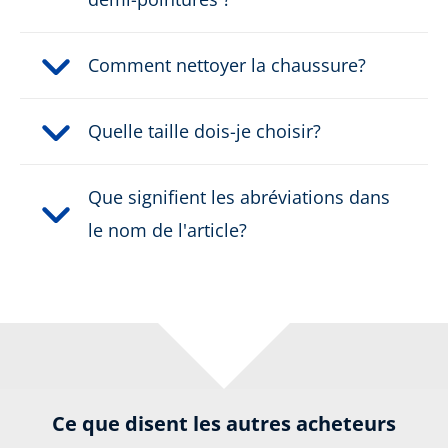
Comment nettoyer la chaussure?
Quelle taille dois-je choisir?
Que signifient les abréviations dans
le nom de l'article?
Ce que disent les autres acheteurs