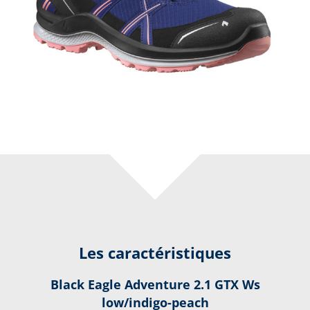
Les caractéristiques
Black Eagle Adventure 2.1 GTX Ws
low/indigo-peach