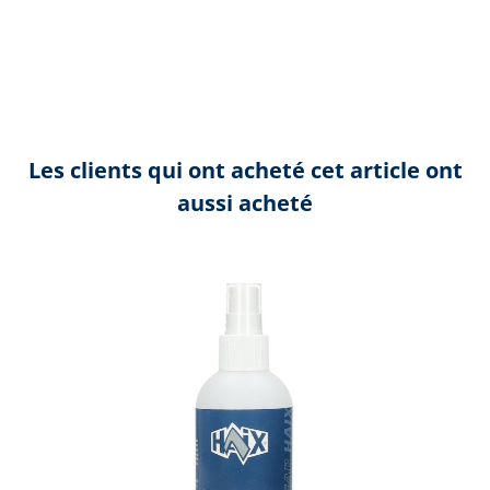
Les clients qui ont acheté cet article ont
aussi acheté
Ignorer la galerie de produits