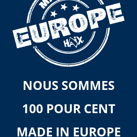
NOUS SOMMES
100 POUR CENT
MADE IN EUROPE