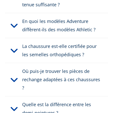
tenue suffisante ?
PRODUKTBESCHREIBUNG HERUNTERLADEN
En quoi les modèles Adventure
diffèrent-ils des modèles Athletic ?
La chaussure est-elle certifiée pour
les semelles orthopédiques ?
Où puis-je trouver les pièces de
rechange adaptées à ces chaussures
?
Quelle est la différence entre les
demi-pointures ?