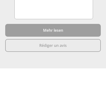
Mehr lesen
Rédiger un avis