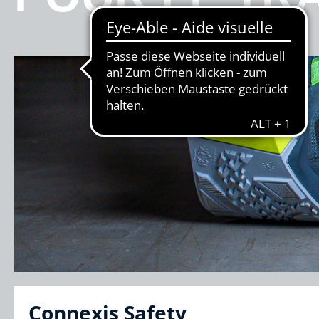
Connexis Safety