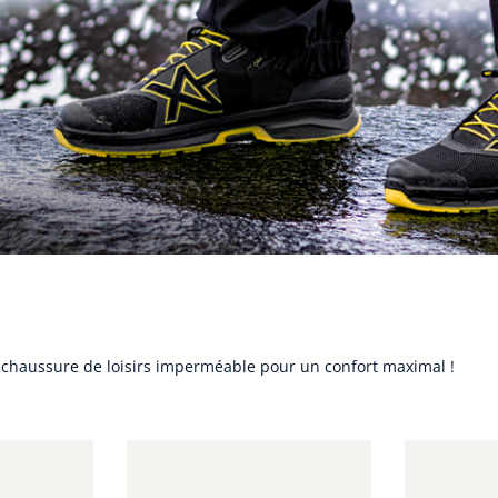
a chaussure de loisirs imperméable pour un confort maximal !