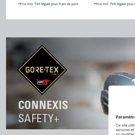
*Prix incl. TVA légale plus frais de port
*Prix incl. TVA légale plus 