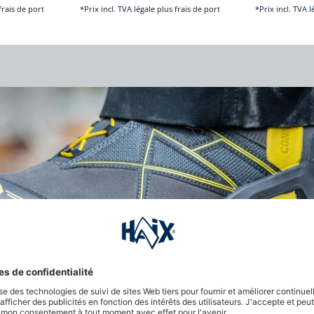
frais de port
*Prix incl. TVA légale plus frais de port
*Prix incl. TVA l